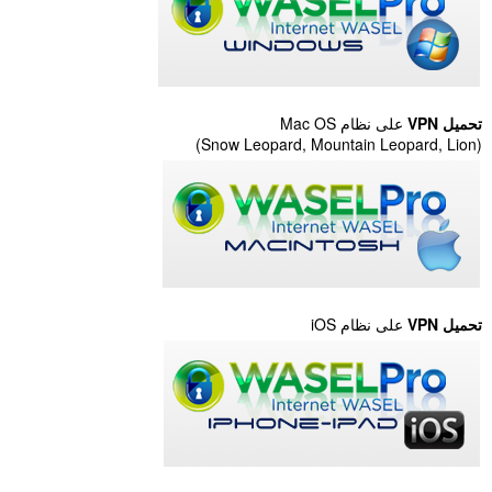
تحميل
VPN
على نظام Mac OS
(Snow Leopard, Mountain Leopard, Lion)
تحميل
VPN
على نظام iOS