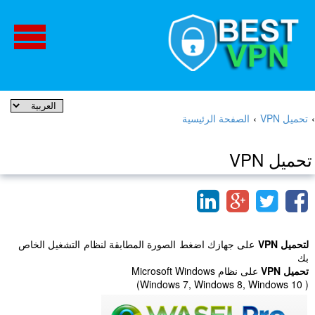
›
تحميل VPN
›
الصفحة الرئيسية
تحميل VPN
لتحميل
VPN
على جهازك اضغط الصورة المطابقة لنظام التشغيل الخاص
بك
تحميل
VPN
على نظام Microsoft Windows
( Windows 7, Windows 8, Windows 10)