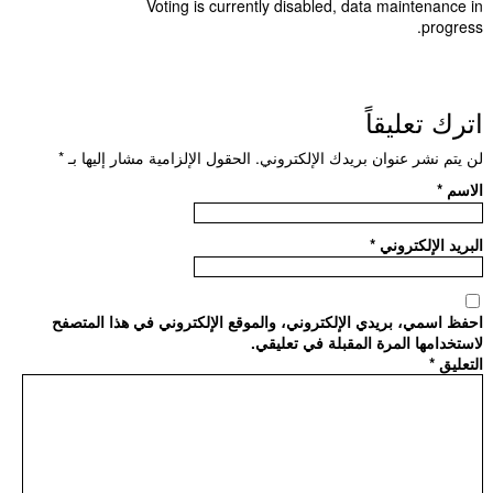
Voting is currently disabled, data maintenance in
progress.
اترك تعليقاً
لن يتم نشر عنوان بريدك الإلكتروني.
الحقول الإلزامية مشار إليها بـ
*
الاسم
*
البريد الإلكتروني
*
احفظ اسمي، بريدي الإلكتروني، والموقع الإلكتروني في هذا المتصفح
لاستخدامها المرة المقبلة في تعليقي.
التعليق
*