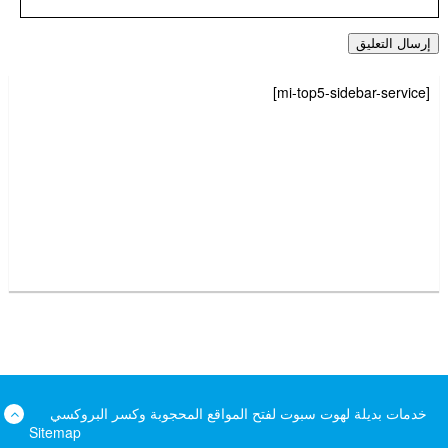
[mi-top5-sidebar-service]
خدمات بديلة لهوت سبوت لفتح المواقع المحجوبة وكسر البروكسي
Sitemap