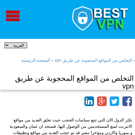
›
التخلص من المواقع المحجوبة عن طريق vpn
›
الصفحة الرئيسية
التخلص من المواقع المحجوبة عن طريق
vpn
تكثر الدول الان التي تتبع سياسات الحجب حيث تغلق العديد من مواقع
الانترنت لمنع المستخدمين من الوصول اليها, فستجد ان عمان والسعودية
و سوريا والاردن ومؤخرا مصر قد تم حجب العديد من مواقع وتطبيقات