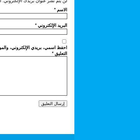
لن يتم نشر عنوان بريدك الإلكتروني.
ا
الاسم
*
البريد الإلكتروني
*
احفظ اسمي، بريدي الإلكتروني، والموق
التعليق
*