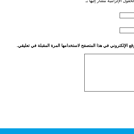
لحقول الإلزامية مشار إليها بـ
*
ع الإلكتروني في هذا المتصفح لاستخدامها المرة المقبلة في تعليقي.