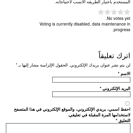
المستخدم باختيار الطريقه الانسب لاحتياجاته.
No votes yet.
Voting is currently disabled, data maintenance in
progress.
اترك تعليقاً
لن يتم نشر عنوان بريدك الإلكتروني.
الحقول الإلزامية مشار إليها بـ
*
الاسم
*
البريد الإلكتروني
*
احفظ اسمي، بريدي الإلكتروني، والموقع الإلكتروني في هذا المتصفح
لاستخدامها المرة المقبلة في تعليقي.
التعليق
*