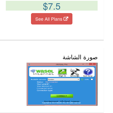
$7.5
See All Plans
صورة الشاشة