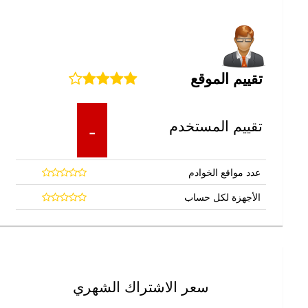
تقييم الموقع
تقييم المستخدم
-
عدد مواقع الخوادم
الأجهزة لكل حساب
سعر الاشتراك الشهري