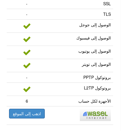
-
SSL
-
TLS
الوصول إلى جوجل
الوصول إلى فيسبوك
الوصول إلى يوتيوب
الوصول إلى تويتر
بروتوكول PPTP
-
بروتوكول L2TP
الأجهزة لكل حساب
6
اذهب إلى الموقع