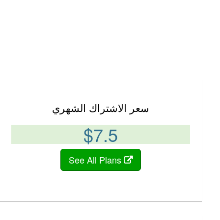
سعر الاشتراك الشهري
$7.5
See All Plans