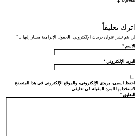
progress.
اترك تعليقاً
لن يتم نشر عنوان بريدك الإلكتروني.
الحقول الإلزامية مشار إليها بـ
*
الاسم
*
البريد الإلكتروني
*
احفظ اسمي، بريدي الإلكتروني، والموقع الإلكتروني في هذا المتصفح
لاستخدامها المرة المقبلة في تعليقي.
التعليق
*