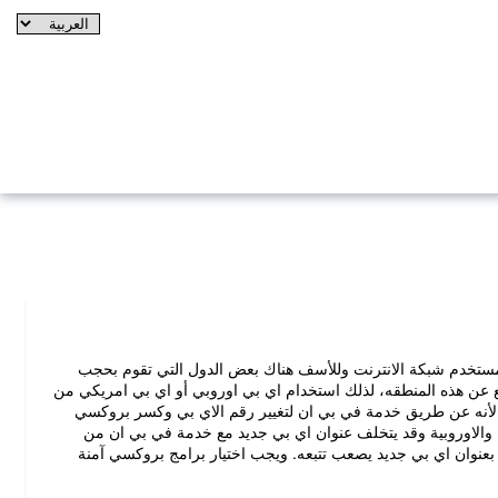
ي لمستخدم شبكة الانترنت وللأسف هناك بعض الدول التي تقوم بحجب
 عن هذه المنطقه، لذلك استخدام اي بي اوروبي أو اي بي امريكي من
 لأنه عن طريق خدمة في بي ان لتغيير رقم الاي بي وكسر بروكسي
ة والاوروبية وقد يتخلف عنوان اي بي جديد مع خدمة في بي ان من
 بعنوان اي بي جديد يصعب تتبعه. ويجب اختيار برامج بروكسي آمنة